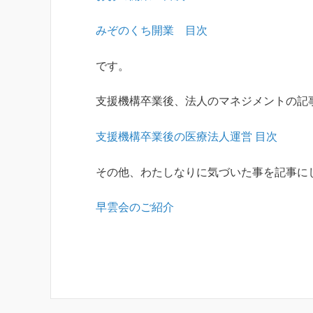
みぞのくち開業 目次
です。
支援機構卒業後、法人のマネジメントの記
支援機構卒業後の医療法人運営 目次
その他、わたしなりに気づいた事を記事に
早雲会のご紹介