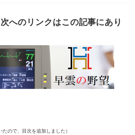
目次へのリンクはこの記事にあり
いたので、目次を追加しました）