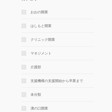
おおの開業
はしもと開業
クリニック開業
マネジメント
介護部
支援機構の支援開始から卒業まで
未分類
溝の口開業