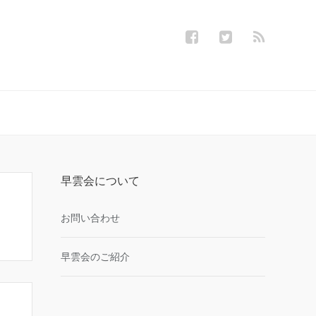
早雲会について
お問い合わせ
早雲会のご紹介