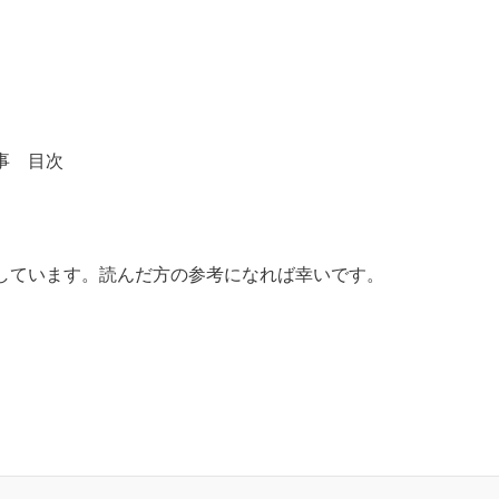
事 目次
しています。読んだ方の参考になれば幸いです。