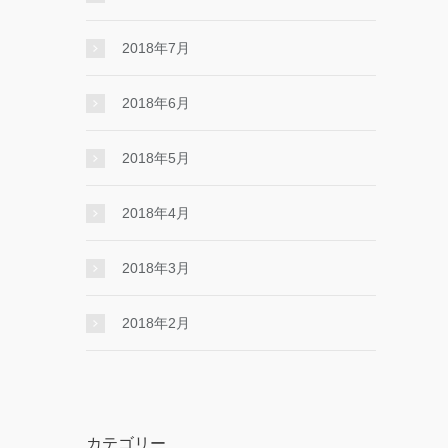
2018年7月
2018年6月
2018年5月
2018年4月
2018年3月
2018年2月
カテゴリー