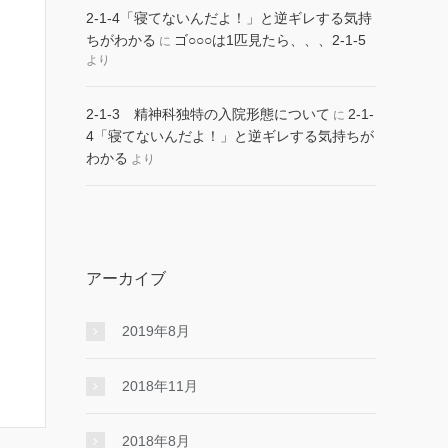
2-1-4「寝てないんだよ！」と逆ギレする気持
ちがわかる
ゴ○○○は1匹見たら、、、2-1-5
に
より
2-1-3 精神科独特の入院形態について
2-1-
に
4「寝てないんだよ！」と逆ギレする気持ちが
わかる
より
アーカイブ
2019年8月
2018年11月
2018年8月