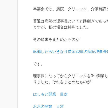
早雲会では、病院、クリニック、介護施設
普通は病院の理事長というと跡継ぎであっ
ますが、私の場合は特殊でした。
その顛末をまとめたものが
転職したらいきなり借金20億の病院理事長
です。
理事長になってからクリニックを3つ開業
りました。それをまとめたものが
はしもと開業 目次
おおの開業 目次