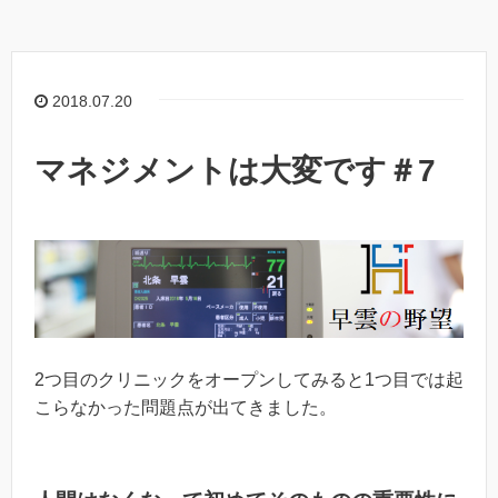
2018.07.20
マネジメントは大変です＃7
2つ目のクリニックをオープンしてみると1つ目では起
こらなかった問題点が出てきました。