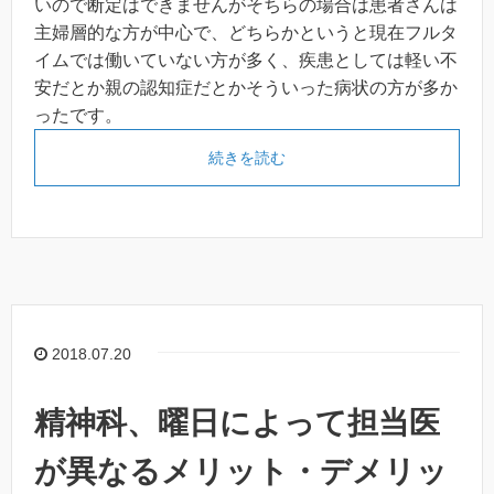
いので断定はできませんがそちらの場合は患者さんは
主婦層的な方が中心で、どちらかというと現在フルタ
イムでは働いていない方が多く、疾患としては軽い不
安だとか親の認知症だとかそういった病状の方が多か
ったです。
続きを読む
2018.07.20
精神科、曜日によって担当医
が異なるメリット・デメリッ