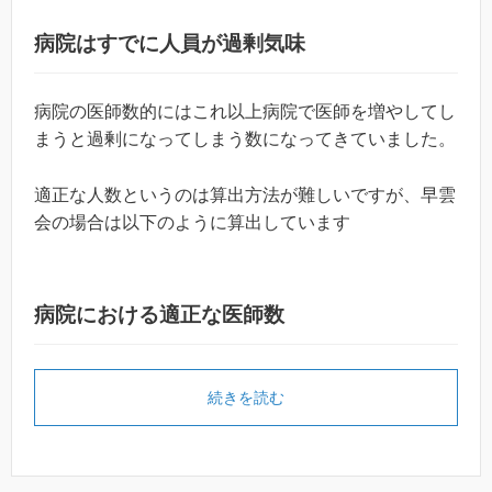
病院はすでに人員が過剰気味
病院の医師数的にはこれ以上病院で医師を増やしてし
まうと過剰になってしまう数になってきていました。
適正な人数というのは算出方法が難しいですが、早雲
会の場合は以下のように算出しています
病院における適正な医師数
続きを読む