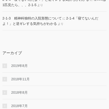
1匹見たら、、、2-1-5
より
2-1-3 精神科独特の入院形態について
2-1-4「寝てないんだ
に
よ！」と逆ギレする気持ちがわかる
より
アーカイブ
2019年8月
2018年11月
2018年8月
2018年7月