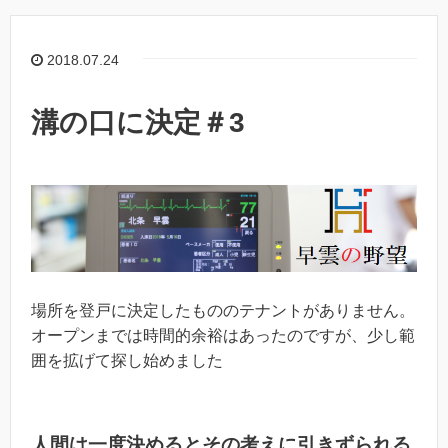
2018.07.24
溝の口に決定＃3
場所を登戸に決定したもののテナントがありません。
オープンまでは時間的余裕はあったのですが、少し範
囲を拡げて探し始めました
人間は一度決めるとその考えに引きずられる