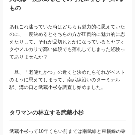
もの
あれこれ迷っていた時はどちらも魅力的に思えていた
のに、一度決めるとそちらの方が圧倒的に魅力的に思
えたりして、それが品切れとかになっているとヤフオ
クやメルカリで高い値段でも落札してしまった経験っ
てありませんか？
一旦、「老健たかつ」の近くと決めたらそれがベスト
のように思えてしまって、南武線沿いのターミナル
駅、溝の口と武蔵小杉を調査し始めました。
タワマンの林立する武蔵小杉
武蔵小杉って10年くらい前までは南武線と東横線の乗