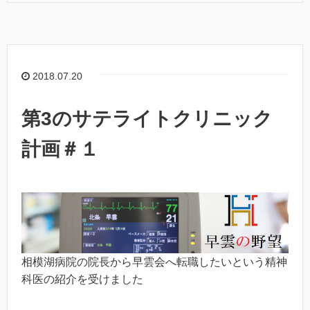
2018.07.20
第3のサテライトクリニック
計画＃１
相模湖病院の院長から早雲会へ転職したいという精神
科医の紹介を受けました