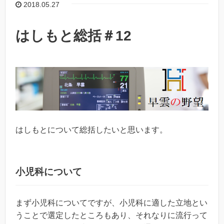
2018.05.27
はしもと総括＃12
はしもとについて総括したいと思います。
小児科について
まず小児科についてですが、小児科に適した立地とい
うことで選定したところもあり、それなりに流行って