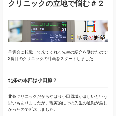
クリニックの立地で悩む＃２
早雲会に転職して来てくれる先生の紹介を受けたので
3番目のクリニックの計画をスタートしました
北条の本部は小田原？
北条クリニックだからやはり小田原城がほしいという
思いもありましたが、現実的にその先生の通勤が厳し
かったので断念しました。