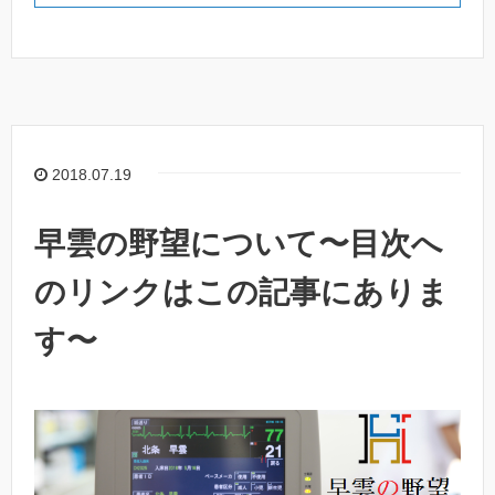
2018.07.19
早雲の野望について〜目次へ
のリンクはこの記事にありま
す〜