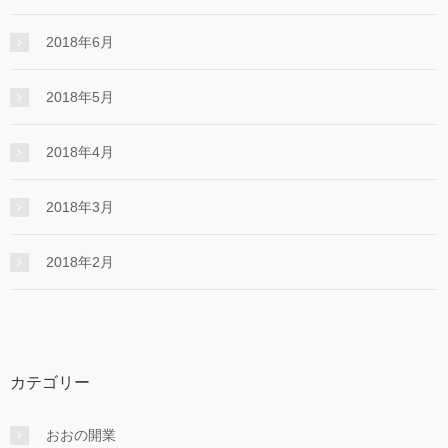
2018年6月
2018年5月
2018年4月
2018年3月
2018年2月
カテゴリー
おおの開業