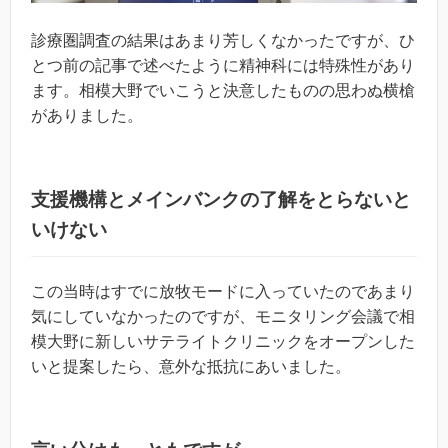
診療圏調査の結果はあまり芳しくなかったですが、ひ
とつ前の記事で述べたように精神科には特殊性があり
ます。相模大野でいこうと決意したものの思わぬ横槍
がありました。
支援機構とメインバンクの了解をとらないと
いけない
この当時はすでに放牧モードに入っていたのであまり
気にしていなかったのですが、モニタリング会議で相
模大野に新しいサテライトクリニックをオープンした
いと提案したら、意外な抵抗にあいました。