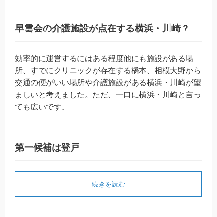
早雲会の介護施設が点在する横浜・川崎？
効率的に運営するにはある程度他にも施設がある場
所、すでにクリニックが存在する橋本、相模大野から
交通の便がいい場所や介護施設がある横浜・川崎が望
ましいと考えました。ただ、一口に横浜・川崎と言っ
ても広いです。
第一候補は登戸
続きを読む