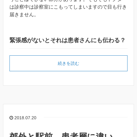
は診察中は診察室にこもってしまいますので目も行き
届きません。
緊張感がないとそれは患者さんにも伝わる？
続きを読む
2018.07.20
郊外と駅前、患者層に違い