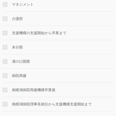
マネジメント
介護部
支援機構の支援開始から卒業まで
未分類
溝の口開業
病院再建
相模湖病院再建機構卒業後
相模湖病院理事長就任から支援機構支援開始まで