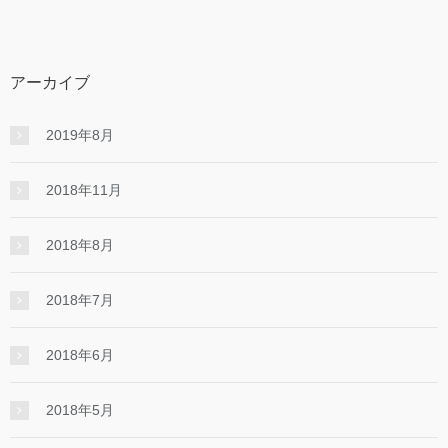
アーカイブ
2019年8月
2018年11月
2018年8月
2018年7月
2018年6月
2018年5月