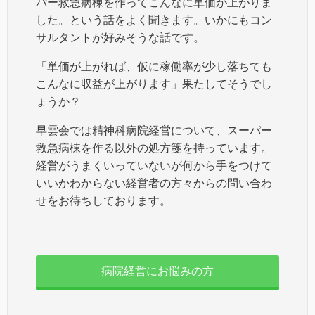
パー救急病棟を作ってこんなに単価が上がりま
した。という話をよく聞きます。いかにもコン
サルタントが好みそうな話です。
「単価が上がれば、仮に稼働率が少し落ちても
こんなに収益が上がります」果たしてそうでし
ょうか？
早雲会では精神科病院経営について、スーパー
救急病棟を作る以外の処方箋を持っています。
経営がうまくいっていないが何から手をつけて
いいかわからない経営者の方々からの問い合わ
せをお待ちしております。
病院経営にお悩みの方