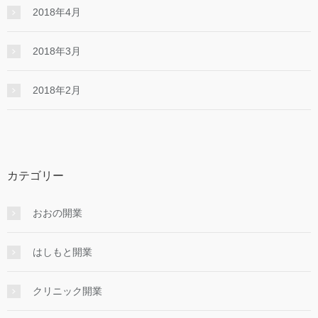
2018年4月
2018年3月
2018年2月
カテゴリー
おおの開業
はしもと開業
クリニック開業