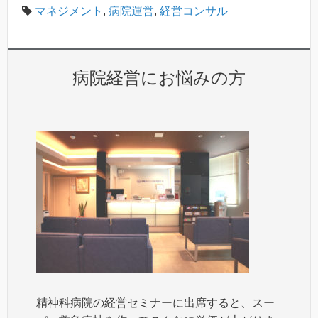
マネジメント
,
病院運営
,
経営コンサル
病院経営にお悩みの方
精神科病院の経営セミナーに出席すると、スー