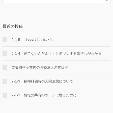
最近の投稿
2-1-5 ゴ○○○は1匹見たら、、、
2-1-4「寝てないんだよ！」と逆ギレする気持ちがわかる
支援機構卒業後の医療法人運営目次
2-1-3 精神科独特の入院形態について
2-1-2 情報の共有のツールは増えたのに