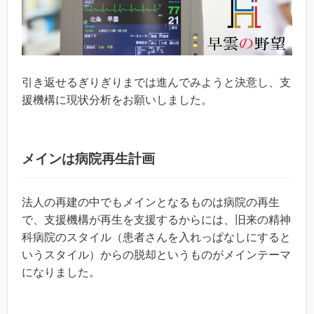
引き返せるぎりぎりまでは進んでみようと決意し、支
援機構に現状分析をお願いしました。
メインは病院再生計画
法人の再建の中でもメインとなるものは病院の再生
で、支援機構が再生を支援するからには、旧来の精神
科病院のスタイル（患者さんを入れっぱなしにすると
いうスタイル）からの脱却というものがメインテーマ
になりました。