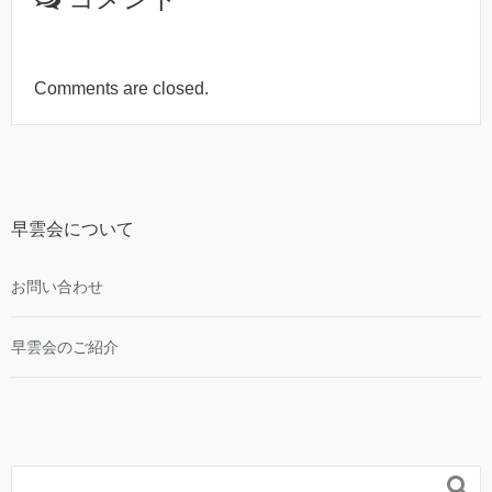
Comments are closed.
早雲会について
お問い合わせ
早雲会のご紹介
