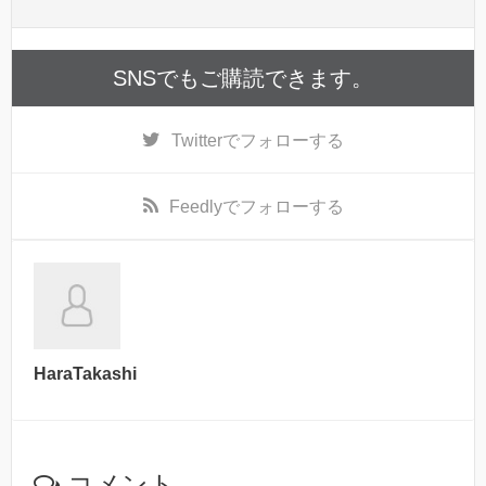
SNSでもご購読できます。
Twitter
でフォローする
Feedly
でフォローする
HaraTakashi
コメント