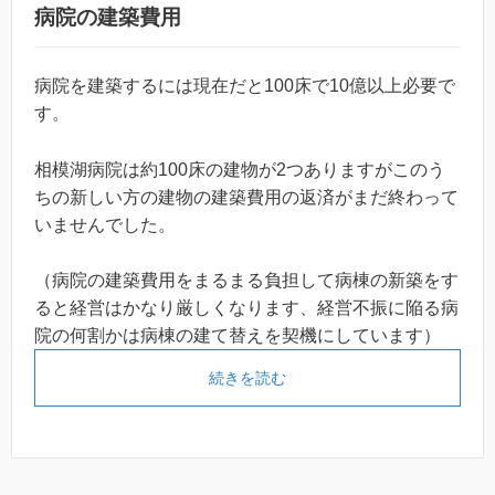
病院の建築費用
病院を建築するには現在だと100床で10億以上必要で
す。
相模湖病院は約100床の建物が2つありますがこのう
ちの新しい方の建物の建築費用の返済がまだ終わって
いませんでした。
（病院の建築費用をまるまる負担して病棟の新築をす
ると経営はかなり厳しくなります、経営不振に陥る病
院の何割かは病棟の建て替えを契機にしています）
続きを読む