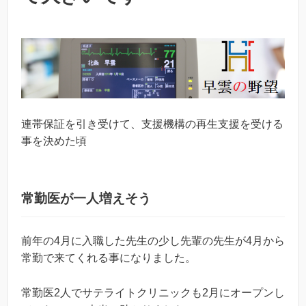
連帯保証を引き受けて、支援機構の再生支援を受ける
事を決めた頃
常勤医が一人増えそう
前年の4月に入職した先生の少し先輩の先生が4月から
常勤で来てくれる事になりました。
常勤医2人でサテライトクリニックも2月にオープンし