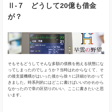
Ⅱ-７ どうして20億も借金
が？
そもそもどうしてそんな多額の債務を抱える状態にな
ってしまったのでしょうか？当時はわからなくて、そ
の後支援機構がはいった後から徐々に詳細がわかって
きました。時系列的にはどこに書けばいいのかわから
なかったので章の区切りのいい、ここに書きたいと思
います。