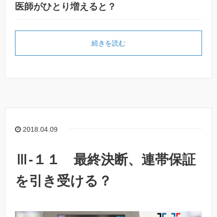
医師がひとり増えると？
続きを読む
2018.04.09
Ⅲ-１１ 最終決断、連帯保証
を引き受ける？