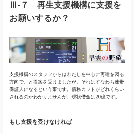
Ⅲ-７ 再生支援機構に支援を
お願いするか？
支援機構のスタッフからはわたしを中心に再建を図る
方向で、と提案を受けましたが、それはすなわち連帯
保証人になるという事です。債務カットがどれくらい
されるのかわかりませんが、現状借金は20億です。
もし支援を受けなければ