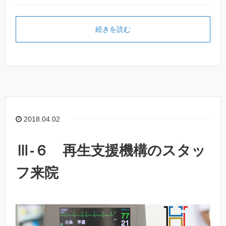
続きを読む
2018.04.02
Ⅲ-６ 再生支援機構のスタッ
フ来院