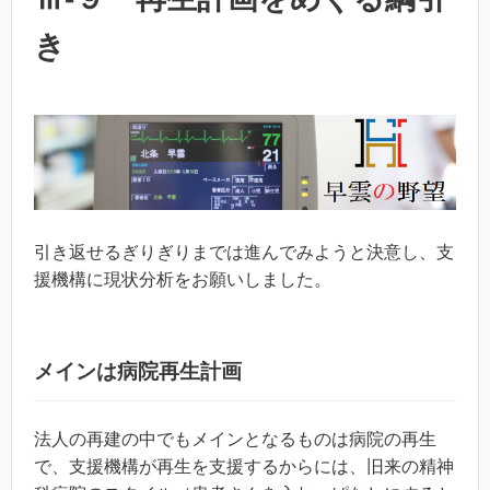
き
引き返せるぎりぎりまでは進んでみようと決意し、支
援機構に現状分析をお願いしました。
メインは病院再生計画
法人の再建の中でもメインとなるものは病院の再生
で、支援機構が再生を支援するからには、旧来の精神