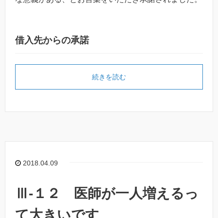
借入先からの承諾
続きを読む
2018.04.09
Ⅲ-１２ 医師が一人増えるっ
て大きいです