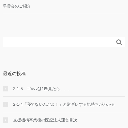
早雲会のご紹介

最近の投稿
2-1-5 ゴ○○○は1匹見たら、、、
2-1-4「寝てないんだよ！」と逆ギレする気持ちがわかる
支援機構卒業後の医療法人運営目次