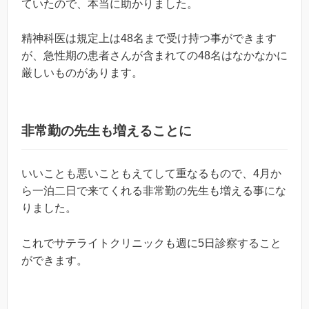
ていたので、本当に助かりました。
精神科医は規定上は48名まで受け持つ事ができます
が、急性期の患者さんが含まれての48名はなかなかに
厳しいものがあります。
非常勤の先生も増えることに
いいことも悪いこともえてして重なるもので、4月か
ら一泊二日で来てくれる非常勤の先生も増える事にな
りました。
これでサテライトクリニックも週に5日診察すること
ができます。