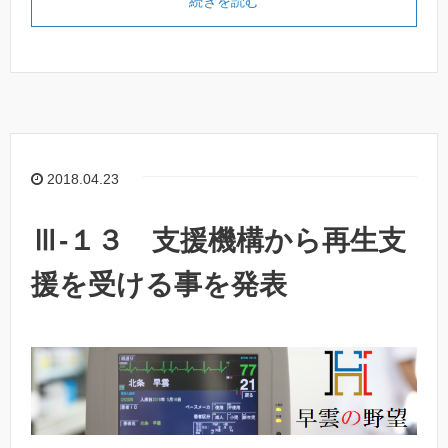
続きを読む
2018.04.23
Ⅲ-１３ 支援機構から再生支
援を受ける事を発表