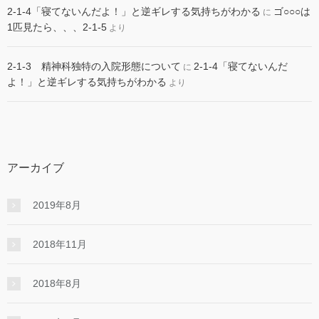
2-1-4「寝てないんだよ！」と逆ギレする気持ちがわかる
ゴ○○○は
に
1匹見たら、、、2-1-5
より
2-1-3 精神科独特の入院形態について
2-1-4「寝てないんだ
に
よ！」と逆ギレする気持ちがわかる
より
アーカイブ
2019年8月
2018年11月
2018年8月