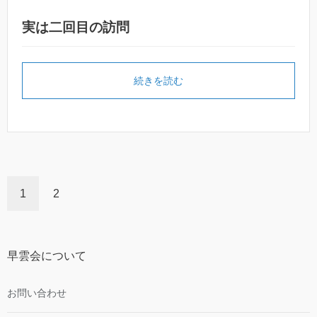
実は二回目の訪問
続きを読む
1
2
早雲会について
お問い合わせ