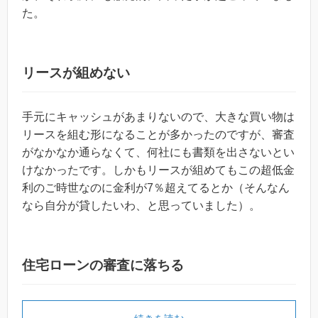
た。
リースが組めない
手元にキャッシュがあまりないので、大きな買い物は
リースを組む形になることが多かったのですが、審査
がなかなか通らなくて、何社にも書類を出さないとい
けなかったです。しかもリースが組めてもこの超低金
利のご時世なのに金利が7％超えてるとか（そんなん
なら自分が貸したいわ、と思っていました）。
住宅ローンの審査に落ちる