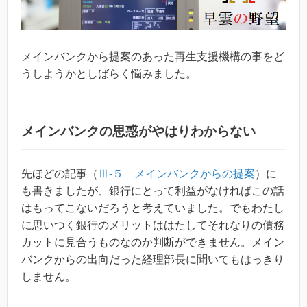
メインバンクから提案のあった再生支援機構の事をど
うしようかとしばらく悩みました。
メインバンクの思惑がやはりわからない
先ほどの記事（
Ⅲ-５ メインバンクからの提案
）に
も書きましたが、銀行にとって利益がなければこの話
はもってこないだろうと考えていました。でもわたし
に思いつく銀行のメリットははたしてそれなりの債務
カットに見合うものなのか判断ができません。メイン
バンクからの出向だった経理部長に聞いてもはっきり
しません。