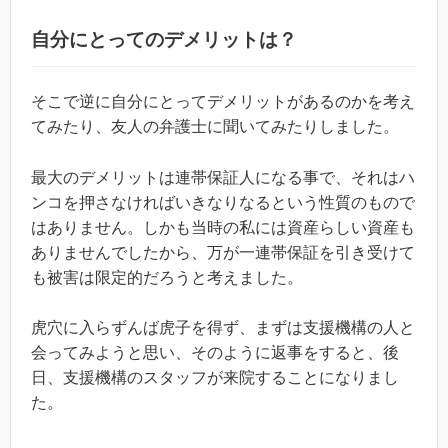
自分にとってのデメリットは？
そこで逆に自分にとってデメリットがあるのかを考え
てみたり、友人の弁護士に聞いてみたりしました。
最大のデメリットは連帯保証人になる事で、それはハ
ンコを押さなければいきなりなるという性質のもので
はありません。しかも当時の私には資産らしい資産も
ありませんでしたから、万が一連帯保証を引き受けて
も被害は限定的だろうと考えました。
虎穴に入らずんば虎子を得ず、まずは支援機構の人と
会ってみようと思い、そのように返事をすると、後
日、支援機構のスタッフが来院することになりまし
た。