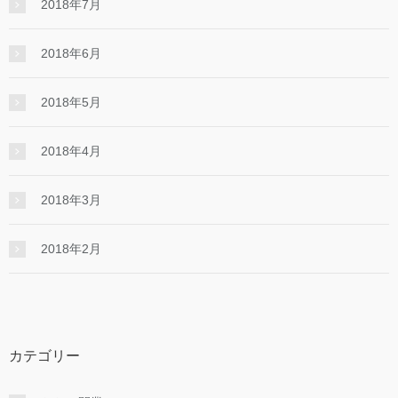
2018年7月
2018年6月
2018年5月
2018年4月
2018年3月
2018年2月
カテゴリー