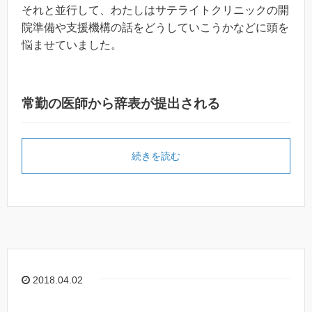
それと並行して、わたしはサテライトクリニックの開
院準備や支援機構の話をどうしていこうかなどに頭を
悩ませていました。
常勤の医師から辞表が提出される
続きを読む
2018.04.02