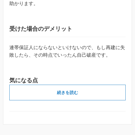
助かります。
受けた場合のデメリット
連帯保証人にならないといけないので、もし再建に失
敗したら、その時点でいったん自己破産です。
気になる点
続きを読む