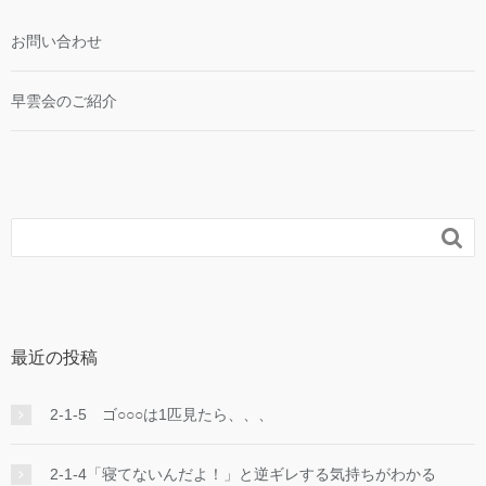
お問い合わせ
早雲会のご紹介

最近の投稿
2-1-5 ゴ○○○は1匹見たら、、、
2-1-4「寝てないんだよ！」と逆ギレする気持ちがわかる