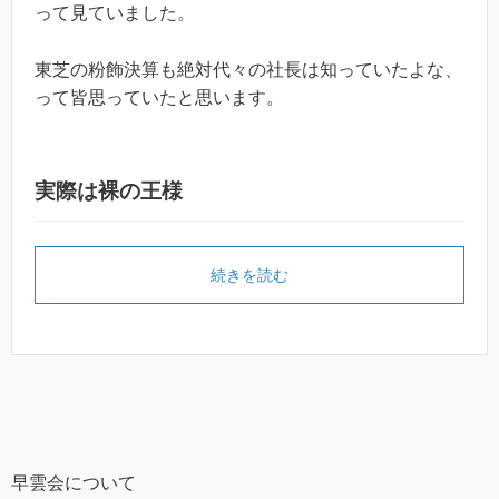
って見ていました。
東芝の粉飾決算も絶対代々の社長は知っていたよな、
って皆思っていたと思います。
実際は裸の王様
続きを読む
早雲会について