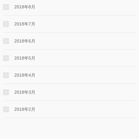
2018年8月
2018年7月
2018年6月
2018年5月
2018年4月
2018年3月
2018年2月