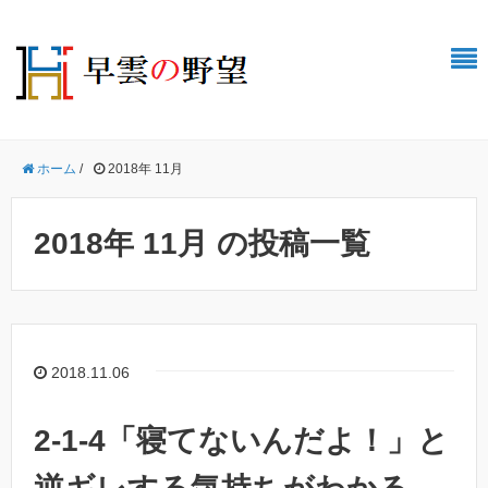
ホーム
/
2018年 11月
2018年 11月 の投稿一覧
2018.11.06
2-1-4「寝てないんだよ！」と