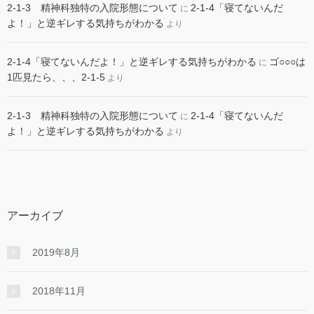
2-1-3 精神科独特の入院形態について
2-1-4「寝てないんだ
に
よ！」と逆ギレする気持ちがわかる
より
2-1-4「寝てないんだよ！」と逆ギレする気持ちがわかる
ゴ○○○は
に
1匹見たら、、、2-1-5
より
2-1-3 精神科独特の入院形態について
2-1-4「寝てないんだ
に
よ！」と逆ギレする気持ちがわかる
より
アーカイブ
2019年8月
2018年11月