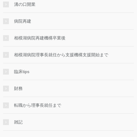
溝の口開業
病院再建
相模湖病院再建機構卒業後
相模湖病院理事長就任から支援機構支援開始まで
臨床tips
財務
転職から理事長就任まで
雑記