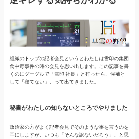
逆ギレする気持ちがわかる
組織のトップの記者会見というとわたしは雪印の集団
食中毒事件の時の会見を思い出します。この記事を書
くのにグーグルで「雪印 社長」と打ったら、候補と
して「寝てない」、って出てきました。
秘書がわたしの知らないところでやりました
政治家の方がよく記者会見でそのような事を言うのを
耳にしますが、いつも「そんな訳ないだろう」、と思