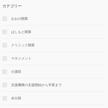
カテゴリー
おおの開業
はしもと開業
クリニック開業
マネジメント
介護部
支援機構の支援開始から卒業まで
未分類