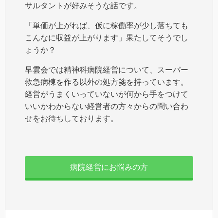
サルタントが好みそうな話です。
「単価が上がれば、仮に稼働率が少し落ちても
こんなに収益が上がります」果たしてそうでし
ょうか？
早雲会では精神科病院経営について、スーパー
救急病棟を作る以外の処方箋を持っています。
経営がうまくいっていないが何から手をつけて
いいかわからない経営者の方々からの問い合わ
せをお待ちしております。
病院経営にお悩みの方