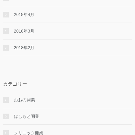
2018年4月
2018年3月
2018年2月
カテゴリー
おおの開業
はしもと開業
クリニック開業