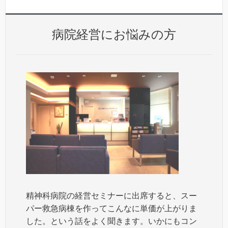
病院経営にお悩みの方
精神科病院の経営セミナーに出席すると、スー
パー救急病棟を作ってこんなに単価が上がりま
した。という話をよく聞きます。いかにもコン