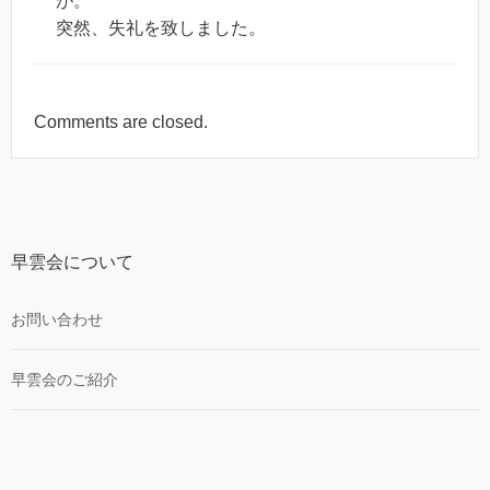
が。
突然、失礼を致しました。
Comments are closed.
早雲会について
お問い合わせ
早雲会のご紹介