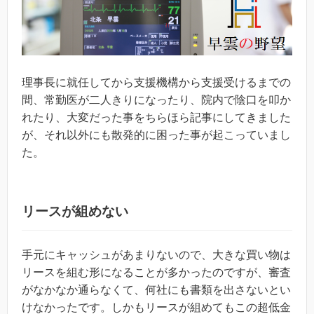
理事長に就任してから支援機構から支援受けるまでの
間、常勤医が二人きりになったり、院内で陰口を叩か
れたり、大変だった事をちらほら記事にしてきました
が、それ以外にも散発的に困った事が起こっていまし
た。
リースが組めない
手元にキャッシュがあまりないので、大きな買い物は
リースを組む形になることが多かったのですが、審査
がなかなか通らなくて、何社にも書類を出さないとい
けなかったです。しかもリースが組めてもこの超低金