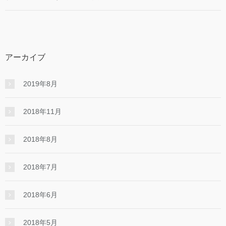
アーカイブ
2019年8月
2018年11月
2018年8月
2018年7月
2018年6月
2018年5月