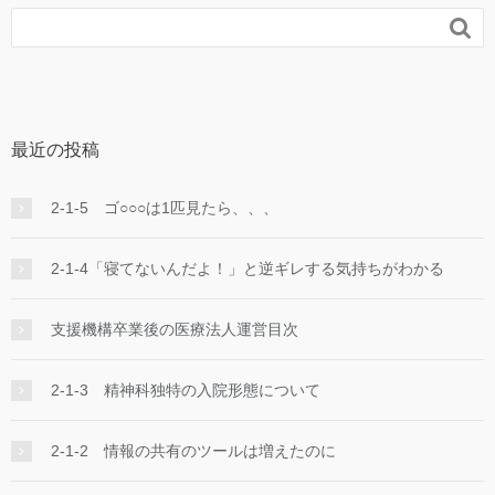

最近の投稿
2-1-5 ゴ○○○は1匹見たら、、、
2-1-4「寝てないんだよ！」と逆ギレする気持ちがわかる
支援機構卒業後の医療法人運営目次
2-1-3 精神科独特の入院形態について
2-1-2 情報の共有のツールは増えたのに