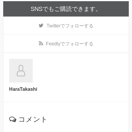
SNSでもご購読できます。
Twitter
でフォローする
Feedly
でフォローする
HaraTakashi
コメント