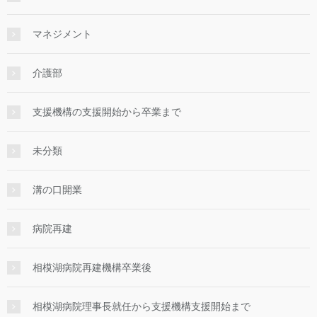
マネジメント
介護部
支援機構の支援開始から卒業まで
未分類
溝の口開業
病院再建
相模湖病院再建機構卒業後
相模湖病院理事長就任から支援機構支援開始まで